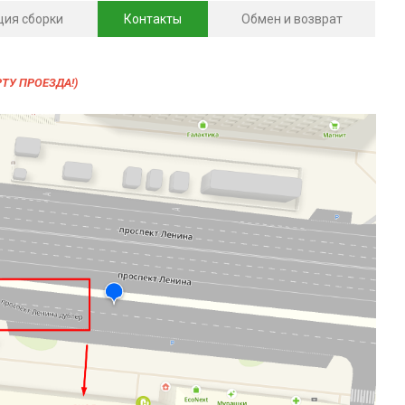
ция сборки
Контакты
Обмен и возврат
РТУ ПРОЕЗДА!)