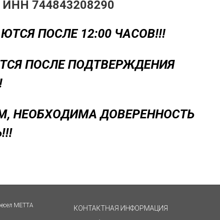
,
ИНН 744843208290
ТСЯ ПОСЛЕ 12:00 ЧАСОВ!!!
ЮТСЯ ПОСЛЕ ПОДТВЕРЖДЕНИЯ
!
ЯМ, НЕОБХОДИМА ДОВЕРЕННОСТЬ
!!
ресел МЕТТА
КОНТАКТНАЯ ИНФОРМАЦИЯ