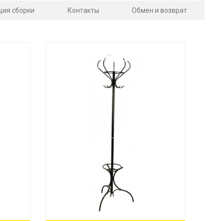
ция сборки
Контакты
Обмен и возврат