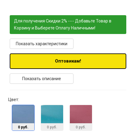
Для получения Скидки 2% ---- Добавьте Товар в
Корзину и Выберете Оплату Наличными!
Показать характеристики
Оптовикам!
Показать описание
Цвет:
0 руб.
0 руб.
0 руб.