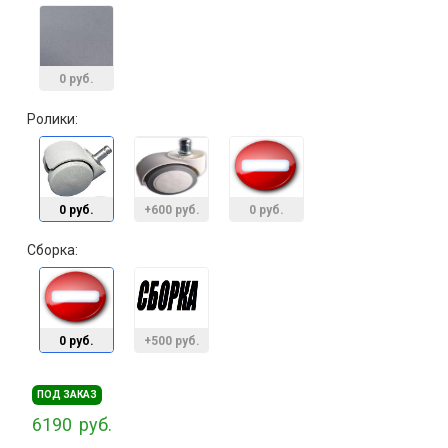
0 руб.
Ролики:
0 руб.
+600 руб.
0 руб.
Сборка:
0 руб.
+500 руб.
ПОД ЗАКАЗ
6190
руб.