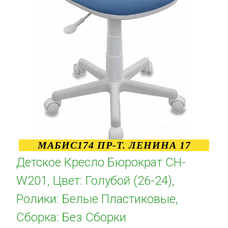
МАБИС174 ПР-Т. ЛЕНИНА 17
Детское Кресло Бюрократ CH-
W201, Цвет: Голубой (26-24),
Ролики: Белые Пластиковые,
Сборка: Без Сборки