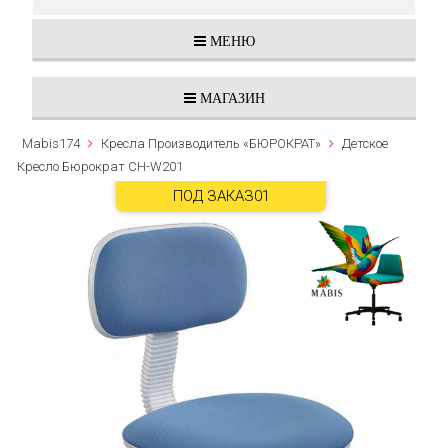
МЕНЮ
МАГАЗИН
Mabis174
Кресла Производитель «БЮРОКРАТ»
Детское
Кресло Бюрократ CH-W201
ПОД ЗАКАЗ01