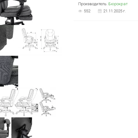
Производитель:
Бюрократ
552
21.11.2025 г.