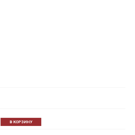
В КОРЗИНУ