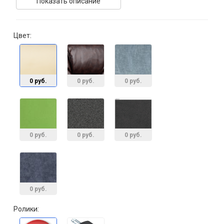
Показать описание
Цвет:
0 руб.
0 руб.
0 руб.
0 руб.
0 руб.
0 руб.
0 руб.
Ролики: