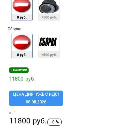
0 руб.
+500 руб.
Сборка:
0 руб.
+500 руб.
В НАЛИЧИИ
11800
руб.
ЦЕНА ДНЯ, УЖЕ С НДС!
08.08.2026
от 1
11800
руб.
-0 %