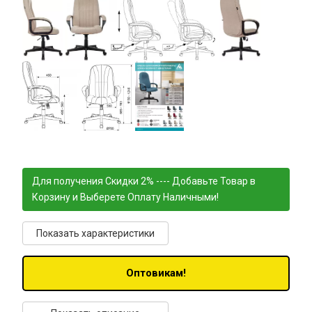
Для получения Скидки 2% ---- Добавьте Товар в
Корзину и Выберете Оплату Наличными!
Показать характеристики
Оптовикам!