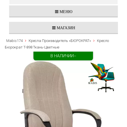
МЕНЮ
МАГАЗИН
Mabis174
Кресла Производитель «БЮРОКРАТ»
Кресло
Бюрократ T-898 Ткань-Цветные
В НАЛИЧИИ--