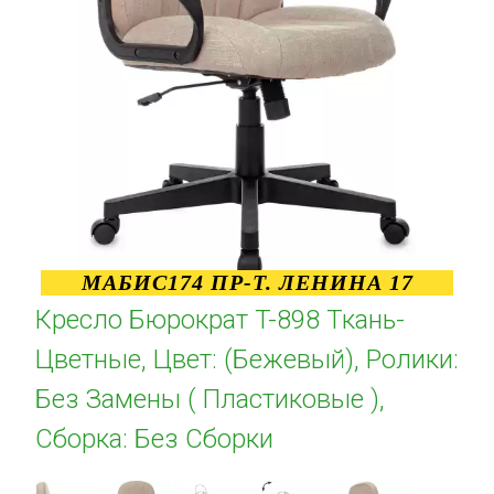
МАБИС174 ПР-Т. ЛЕНИНА 17
Кресло Бюрократ T-898 Ткань-
Цветные, Цвет: (Бежевый), Ролики:
Без Замены ( Пластиковые ),
Сборка: Без Сборки