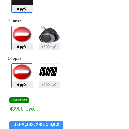
0 руб.
Ролики:
0 руб.
+500 руб.
Сборка:
0 руб.
+500 руб.
В НАЛИЧИИ
43900
руб.
ЦЕНА ДНЯ, УЖЕ С НДС!