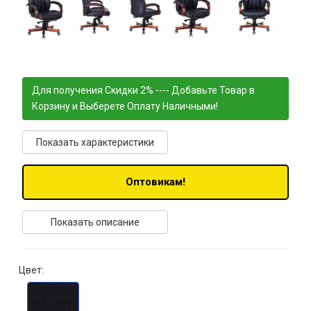
Для получения Скидки 2% ---- Добавьте Товар в
Корзину и Выберете Оплату Наличными!
Показать характеристики
Оптовикам!
Показать описание
Цвет: