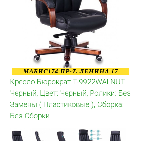
МАБИС174 ПР-Т. ЛЕНИНА 17
Кресло Бюрократ T-9922WALNUT
Черный, Цвет: Черный, Ролики: Без
Замены ( Пластиковые ), Сборка:
Без Сборки