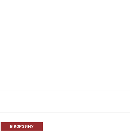
В КОРЗИНУ