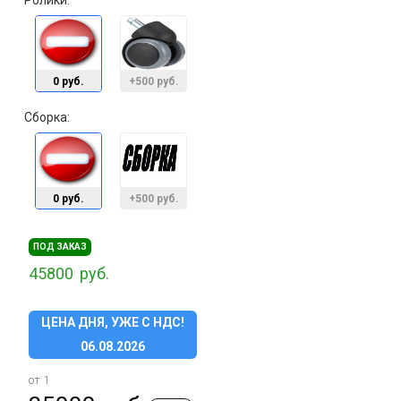
Ролики:
0 руб.
+500 руб.
Сборка:
0 руб.
+500 руб.
ПОД ЗАКАЗ
45800
руб.
ЦЕНА ДНЯ, УЖЕ С НДС!
06.08.2026
от 1