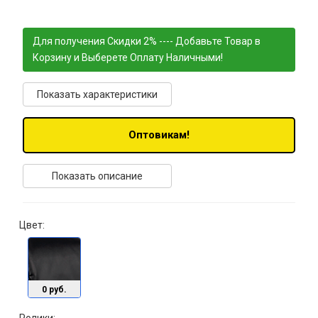
Для получения Скидки 2% ---- Добавьте Товар в
Корзину и Выберете Оплату Наличными!
Показать характеристики
Оптовикам!
Показать описание
Цвет:
0 руб.