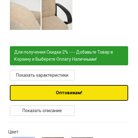
Для получения Скидки 2% ---- Добавьте Товар в
Корзину и Выберете Оплату Наличными!
Показать характеристики
Оптовикам!
Показать описание
Цвет: