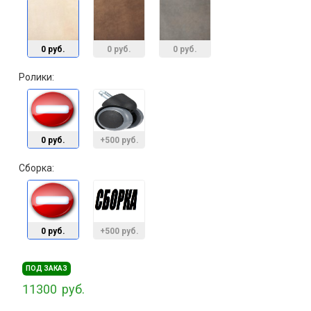
0 руб.
0 руб.
0 руб.
Ролики:
0 руб.
+500 руб.
Сборка:
0 руб.
+500 руб.
ПОД ЗАКАЗ
11300
руб.