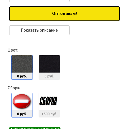
Оптовикам!
Показать описание
Цвет:
0 руб.
0 руб.
Сборка:
0 руб.
+500 руб.