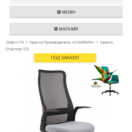
МЕНЮ
МАГАЗИН
Mabis174
Кресла Производитель «CHAIRMAN»
Кресло
Chairman 573
ПОД ЗАКАЗ01