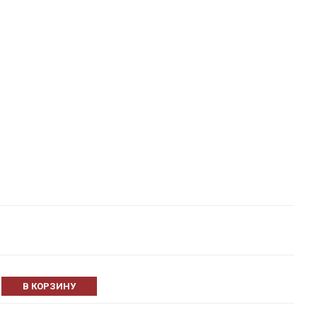
В КОРЗИНУ