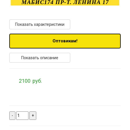
МАБИС174 ПР-Т. ЛЕНИНА 17
Показать характеристики
Оптовикам!
Показать описание
2100
руб.
-
+