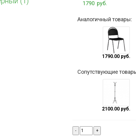
ерный (1)
1790
руб.
Аналогичный товары:
1790.00 руб.
Сопутствующие товары
2100.00 руб.
-
+