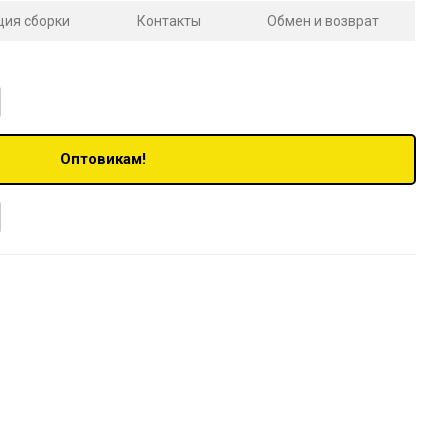
ция сборки
Контакты
Обмен и возврат
Оптовикам!