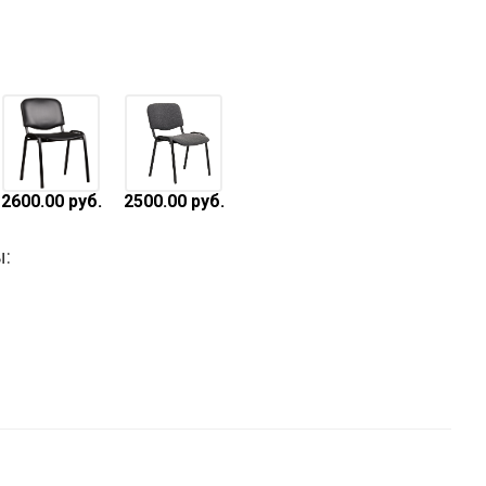
2600.00 руб.
2500.00 руб.
: