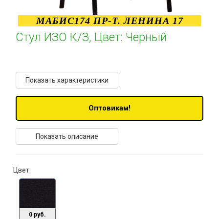
МАБИС174 ПР-Т. ЛЕНИНА 17
Стул ИЗО К/З, Цвет: Черный
Показать характеристики
Оптовикам!
Показать описание
Цвет:
0 руб.