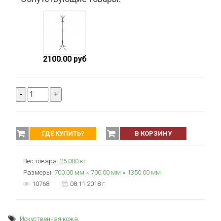
2100.00 руб.
-
+
ГДЕ КУПИТЬ?
В КОРЗИНУ
Вес товара:
25.000
кг
Размеры:
700.00 мм × 700.00 мм × 1350.00 мм
10768
08.11.2018 г.
Искуственная кожа