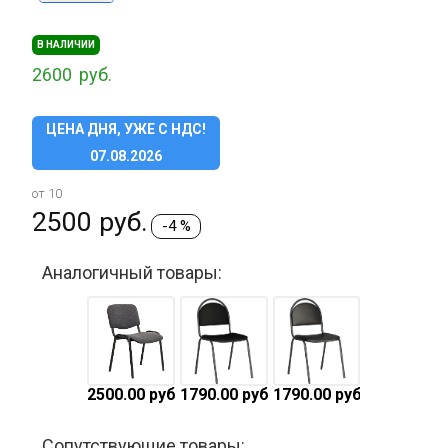
В НАЛИЧИИ
2600
руб.
ЦЕНА ДНЯ, УЖЕ С НДС!
07.08.2026
от 10
2500
руб.
-4 %
Аналогичный товары:
2500.00 руб.
1790.00 руб.
1790.00 руб.
Сопутствующие товары: